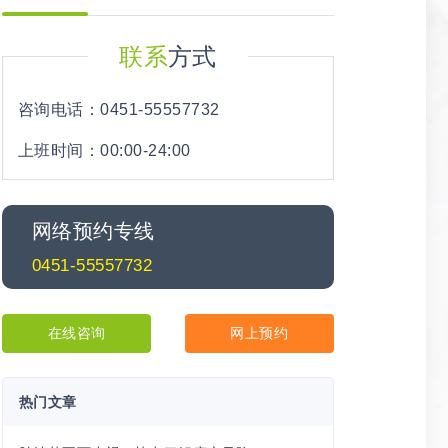
联系
方式
咨询电话：0451-55557732
上班时间：00:00-24:00
网络预约专线
0451-55557732
在线咨询
网上预约
热门文章