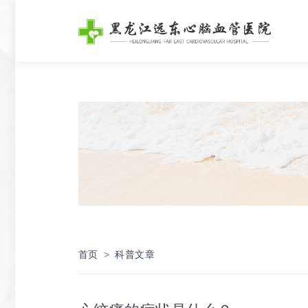
首页
科普文章