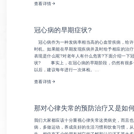
查看详情
冠心病的早期症状?
冠心病作为一种发病率相当高的心血管疾病，给许
时机。如果能在早期发现疾病并及时给予相应的治疗
表现是什么呢?对老年人有什么危害?下面介绍一
状? 事实上，在冠心病的早期阶段，仍然有很多信
以后，建议每年进行一次体检。…
查看详情
那对心律失常的预防治疗又是如
我们大家都应该十分重视心律失常这类病史，而且也
病，多做运动，养成良好的生活习惯和饮食习惯，