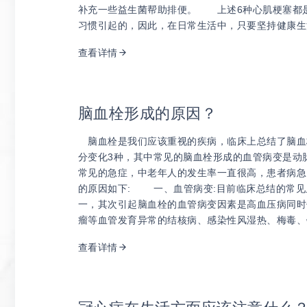
补充一些益生菌帮助排便。 上述6种心肌梗塞都
习惯引起的，因此，在日常生活中，只要坚持健康生
查看详情
脑血栓形成的原因？
脑血栓是我们应该重视的疾病，临床上总结了脑血
分变化3种，其中常见的脑血栓形成的血管病变是
常见的急症，中老年人的发生率一直很高，患者病
的原因如下: 一、血管病变:目前临床总结的常见
一，其次引起脑血栓的血管病变因素是高血压病同时
瘤等血管发育异常的结核病、感染性风湿热、梅毒、
查看详情