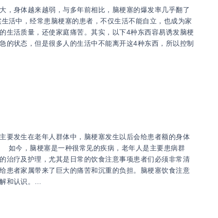
大，身体越来越弱，与多年前相比，脑梗塞的爆发率几乎翻了
生活中，经常患脑梗塞的患者，不仅生活不能自立，也成为家
的生活质量，还使家庭痛苦。其实，以下4种东西容易诱发脑梗
急的状态，但是很多人的生活中不能离开这4种东西，所以控制
主要发生在老年人群体中，脑梗塞发生以后会给患者额的身体
 如今，脑梗塞是一种很常见的疾病，老年人是主要患病群
的治疗及护理，尤其是日常的饮食注意事项患者们必须非常清
给患者家属带来了巨大的痛苦和沉重的负担。脑梗塞饮食注意
解和认识。…