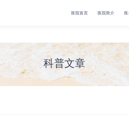
医院首页
医院简介
医
科普文章