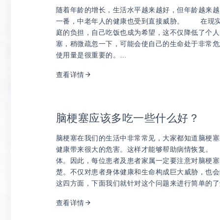
随着年龄的增长，生活水平越来越好，但年龄越来越
一番，中老年人的健康也受到直接威胁。 在现实
庭的负担，自己吃饭也成为希望，这不仅降低了个人
塞，稍微疏忽一下，可能会使自己的生命处于非常危
使用量是很重要的。…
查看详情
脑梗塞应该多吃一些什么好？
脑梗塞在我们的生活中非常常见，大家都知道脑梗塞
健康带来很大的危害。这样才能够帮助病情恢复。
体。因此，每位患者及患者家属一定要注意对脑梗塞
楚。不仅对患者身体健康和生命构成巨大威胁，也会
这四方面，下面我们就针对这个问题来进行简单的了
查看详情