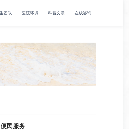
生团队
医院环境
科普文章
在线咨询
便民服务