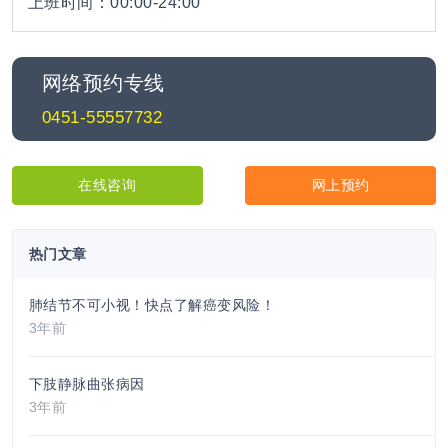
上班时间：00:00-24:00
网络预约专线
0451-55557732
在线咨询
网上预约
热门文章
肺结节不可小视！快点了解癌变风险！
3年前
下肢静脉曲张病因
3年前