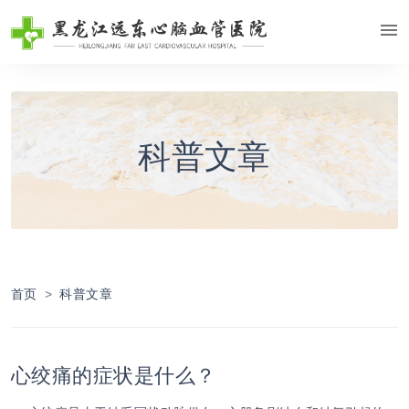
科普文章
首页
科普文章
心绞痛的症状是什么？