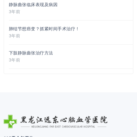
静脉曲张临床表现及病因
3年前
肺结节想癌变？抓紧时间手术治疗！
3年前
下肢静脉曲张治疗方法
3年前