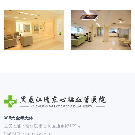
365天全年无休
医院地址：哈尔滨市香坊区通乡街169号
门诊时间：00:00-24:00