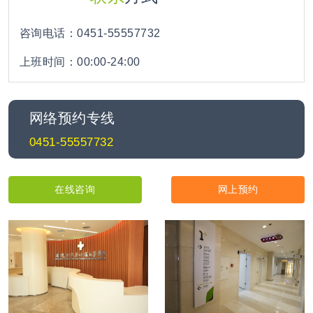
咨询电话：0451-55557732
上班时间：00:00-24:00
网络预约专线
0451-55557732
在线咨询
网上预约