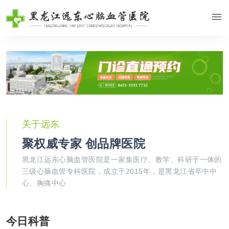
关于远东
聚权威专家 创品牌医院
黑龙江远东心脑血管医院是一家集医疗、教学、科研于一体的
三级心脑血管专科医院，成立于2015年，是黑龙江省卒中中
心、胸痛中心
今日科普