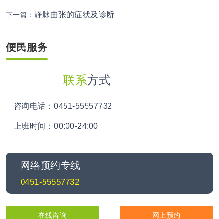
静脉曲张的症状及诊断
下一篇：
便民服务
联系
方式
咨询电话：0451-55557732
上班时间：00:00-24:00
网络预约专线
0451-55557732
在线咨询
网上预约