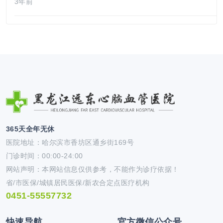
3年前
365天全年无休
医院地址：哈尔滨市香坊区通乡街169号
门诊时间：00:00-24:00
网站声明：本网站信息仅供参考，不能作为诊疗依据！
省/市医保/城镇居民医保/新农合定点医疗机构
0451-55557732
快速导航
官方微信公众号