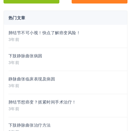
热门文章
肺结节不可小视！快点了解癌变风险！
3年前
下肢静脉曲张病因
3年前
静脉曲张临床表现及病因
3年前
肺结节想癌变？抓紧时间手术治疗！
3年前
下肢静脉曲张治疗方法