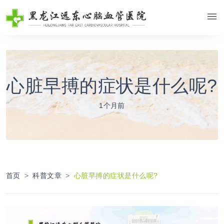
心脏早搏的症状是什么呢?
1个月前
首页
科普文章
心脏早搏的症状是什么呢?