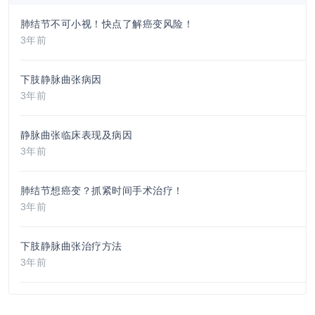
肺结节不可小视！快点了解癌变风险！
3年前
下肢静脉曲张病因
3年前
静脉曲张临床表现及病因
3年前
肺结节想癌变？抓紧时间手术治疗！
3年前
下肢静脉曲张治疗方法
3年前