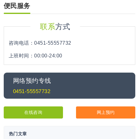
便民服务
联系
方式
咨询电话：0451-55557732
上班时间：00:00-24:00
网络预约专线
0451-55557732
在线咨询
网上预约
热门文章