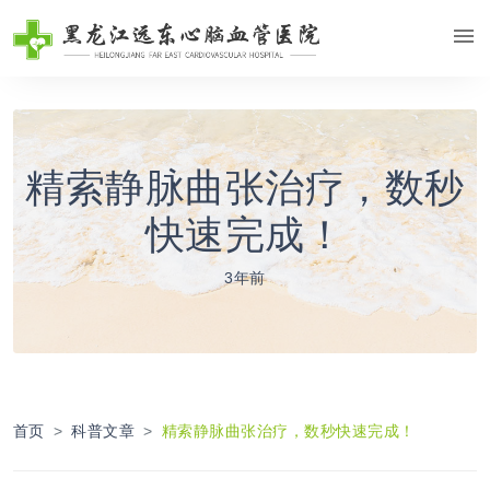
精索静脉曲张治疗，数秒
快速完成！
3年前
首页
科普文章
精索静脉曲张治疗，数秒快速完成！